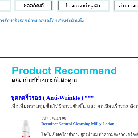
ารรักษาริ้วรอย ผิวหย่ออนคล้อย สำหรับผิวแห้ง
ชุดลดริ้วรอย ( Anti-Wrinkle
)
***
เพื่อเพิ่มความชุ่มชื้นให้ผิวกระชับขึ้น และ ลดเลือนริ้วรอย ดังต
รหัส : WHN 00
Derminet Natural Cleansing Milky Lotion
โลชั่นเช็ดเครื่องสำอาง สูตรน้ำนม ทำความสะอาดเ ครื่อ