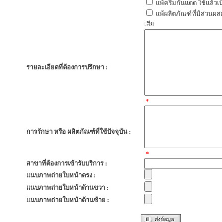
แพ้ครีมกันแดด ใช้แล้วเป
แพ้ผลิตภัณฑ์ที่มีส่วนผ
เสีย
รายละเอียดที่ต้องการปรึกษา :
*
การรักษา หรือ ผลิตภัณฑ์ที่ใช้ปัจจุบัน :
*
สาขาที่ต้องการเข้ารับบริการ :
แนบภาพถ่ายใบหน้าตรง :
แนบภาพถ่ายใบหน้าด้านขวา :
แนบภาพถ่ายใบหน้าด้านซ้าย :