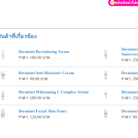
ินค้าที่เกี่ยวข้อง
Derminet
Derminet Revitalizing Serum
Sunscree
ราคา: 180.00 บาท
ราคา: 25
Derminet Anti-Malasmic Cream
Derminet
ราคา: 90.00 บาท
ราคา: 29
Derminet Whitenning C Complex Serum
Derminet
ราคา: 180.00 บาท
ราคา: 25
Derminet Facial Skin Toner
Derminet
ราคา: 120.00 บาท
ราคา: 90