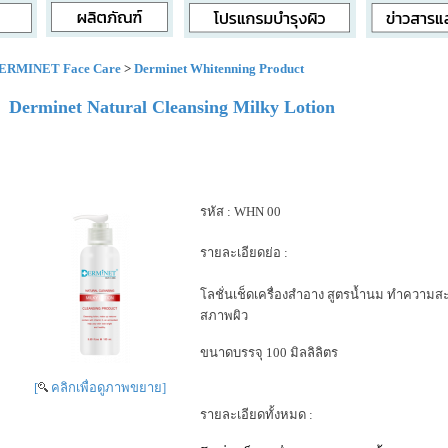
ERMINET Face Care
>
Derminet Whitenning Product
Derminet Natural Cleansing Milky Lotion
รหัส :
WHN 00
รายละเอียดย่อ :
โลชั่นเช็ดเครื่องสำอาง สูตรน้ำนม ทำความส
สภาพผิว
ขนาดบรรจุ 100 มิลลิลิตร
[
คลิกเพื่อดูภาพขยาย]
รายละเอียดทั้งหมด :