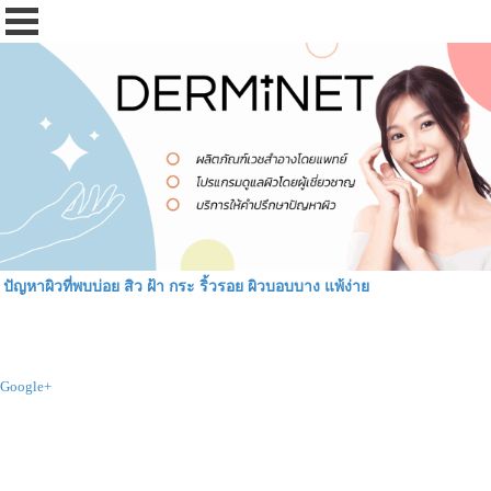
ปัญหาผิวที่พบบ่อย สิว ฝ้า กระ ริ้วรอย ผิวบอบบาง แพ้ง่าย
Google+