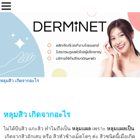
หลุมสิว เกิดจากอะไร
หลุมสิว เกิดจากอะไร
ไม่ได้บีบสิว แกะสิว ทำไมถึงเป็น
หลุมแผล
เพราะ
หลุมแผลเป็น
เกิดจากสิวอักเสบ หรือ สิวหัวช้างเม็ดโตๆ ค่ะ สิวชนิดนี้เมื่อเกิด