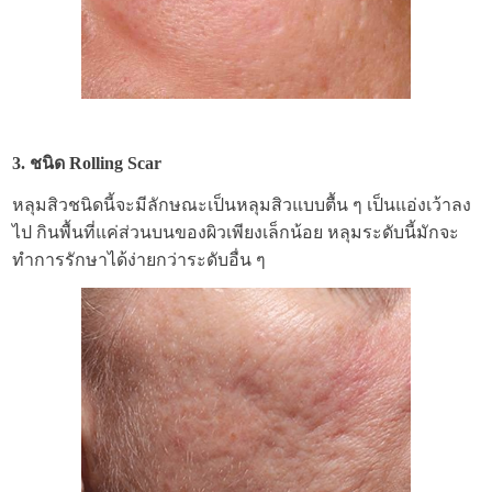
3. ชนิด Rolling Scar
หลุมสิวชนิดนี้จะมีลักษณะเป็นหลุมสิวแบบตื้น ๆ เป็นแอ่งเว้าลง
ไป กินพื้นที่แค่ส่วนบนของผิวเพียงเล็กน้อย หลุมระดับนี้มักจะ
ทำการรักษาได้ง่ายกว่าระดับอื่น ๆ