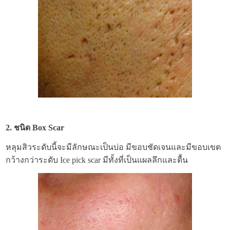
2. ชนิด Box Scar
หลุมสิวระดับนี้จะมีลักษณะเป็นบ่อ มีขอบชัดเจนและมีขอบเขต
กว้างกว่าระดับ Ice pick scar
มีทั้งที่เป็นแผลลึกและตื้น