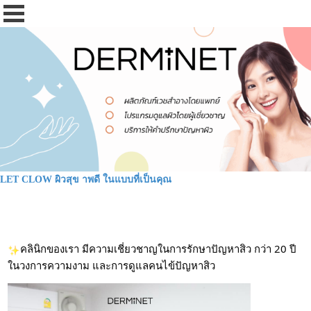
LET CLOW ผิวสุข าพดี ในแบบที่เป็นคุณ
คลินิกของเรา มีความเชี่ยวชาญในการรักษาปัญหาสิว กว่า 20 ปี
ในวงการความงาม และการดูแลคนไข้ปัญหาสิว