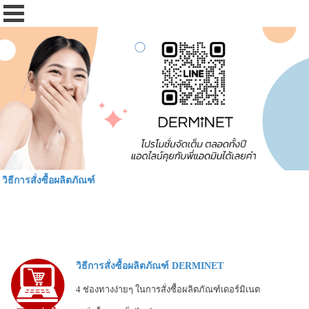
วิธีการสั่งซื้อผลิตภัณฑ์
วิธีการสั่งซื้อผลิตภัณฑ์ DERMINET
4 ช่องทางง่ายๆ ในการสั่งซื้อผลิตภัณฑ์เดอร์มิเนต