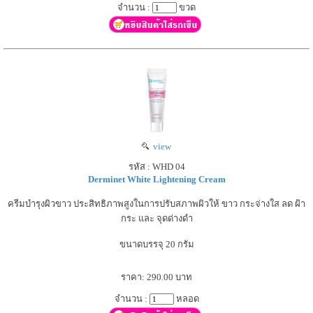
จำนวน :
ขวด
view
รหัส : WHD 04
Derminet White Lightening Cream
ครีมบำรุงผิวขาว ประสิทธิภาพสูงในการปรับสภาพผิวให้ ขาว กระจ่างใส ลด ฝ้า
กระ และ จุดด่างดำ
ขนาดบรรจุ 20 กรัม
ราคา: 290.00 บาท
จำนวน :
หลอด