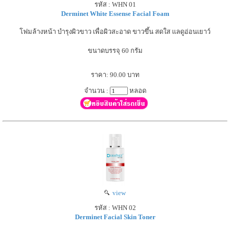
รหัส : WHN 01
Derminet White Essense Facial Foam
โฟมล้างหน้า บำรุงผิวขาว เพื่อผิวสะอาด ขาวขึ้น สดใส แลดูอ่อนเยาว์
ขนาดบรรจุ 60 กรัม
ราคา: 90.00 บาท
จำนวน :
หลอด
view
รหัส : WHN 02
Derminet Facial Skin Toner