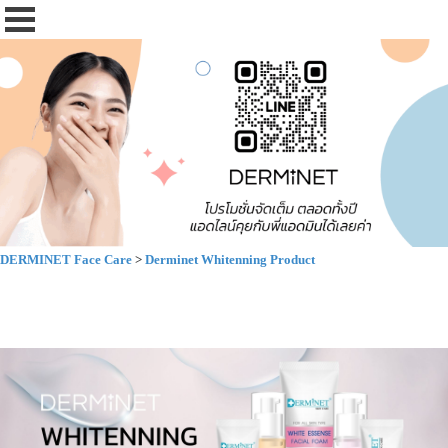
DERMINET Face Care
>
Derminet Whitenning Product