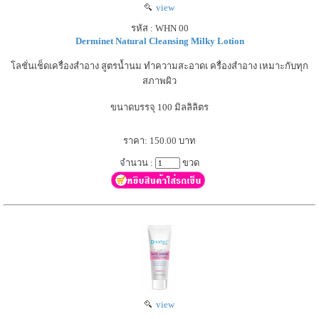
view
รหัส : WHN 00
Derminet Natural Cleansing Milky Lotion
โลชั่นเช็ดเครื่องสำอาง สูตรน้ำนม ทำความสะอาดเ ครื่องสำอาง เหมาะกับทุก
สภาพผิว
ขนาดบรรจุ 100 มิลลิลิตร
ราคา: 150.00 บาท
จำนวน :
ขวด
view