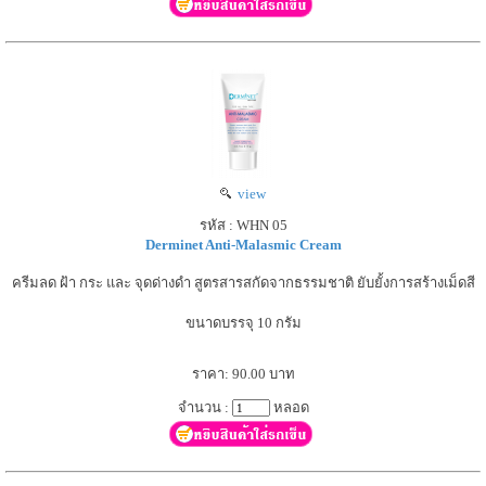
view
รหัส : WHN 05
Derminet Anti-Malasmic Cream
ครีมลด ฝ้า กระ และ จุดด่างดำ สูตรสารสกัดจากธรรมชาติ ยับยั้งการสร้างเม็ดสี
ขนาดบรรจุ 10 กรัม
ราคา: 90.00 บาท
จำนวน :
หลอด