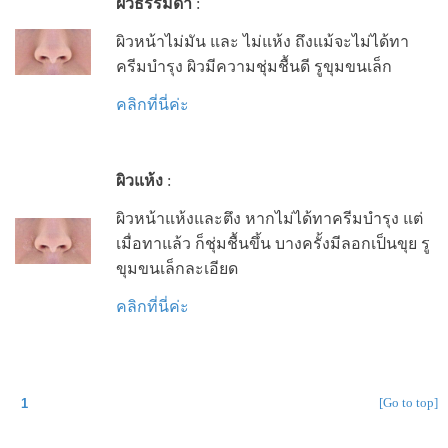
ผิวธรรมดา
:
ผิวหน้าไม่มัน และ ไม่แห้ง ถึงแม้จะไม่ได้ทา
ครีมบำรุง ผิวมีความชุ่มชื้นดี รูขุมขนเล็ก
คลิกที่นี่ค่ะ
ผิวแห้ง
:
ผิวหน้าแห้งและตึง หากไม่ได้ทาครีมบำรุง แต่
เมื่อทาแล้ว ก็ชุ่มชื้นขึ้น บางครั้งมีลอกเป็นขุย รู
ขุมขนเล็กละเอียด
คลิกที่นี่ค่ะ
[Go to top]
1