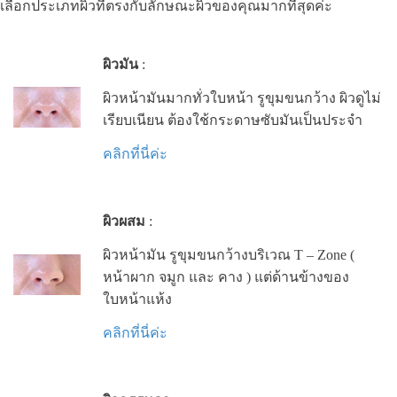
เลือกประเภทผิวที่ตรงกับลักษณะผิวของคุณมากที่สุดค่ะ
ผิวมัน
:
ผิวหน้ามันมากทั่วใบหน้า รูขุมขนกว้าง ผิวดูไม่
เรียบเนียน ต้องใช้กระดาษซับมันเป็นประจำ
คลิกที่นี่ค่ะ
ผิวผสม
:
ผิวหน้ามัน รูขุมขนกว้างบริเวณ T – Zone (
หน้าผาก จมูก และ คาง ) แต่ด้านข้างของ
ใบหน้าแห้ง
คลิกที่นี่ค่ะ